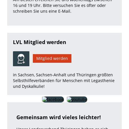
16 und 19 Uhr. Bitte versuchen Sie es öfter oder
schreiben Sie uns eine E-Mail.
LVL Mitglied werden
Mitglied werden
in Sachsen, Sachsen-Anhalt und Thüringen größten
Selbsthilfeverbänden für Menschen mit Legasthenie
und Dyskalkulie!
Gemeinsam wird vieles leichter!